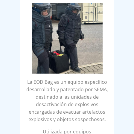
La EOD Bag es un equipo específico
desarrollado y patentado por SEMA,
destinado a las unidades de
desactivación de explosivos
encargadas de evacuar artefactos
explosivos y objetos sospechosos.
Utilizada por equipos