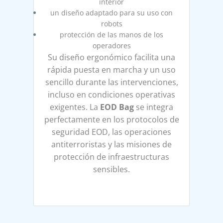
interior
un diseño adaptado para su uso con
robots
protección de las manos de los
operadores
Su diseño ergonómico facilita una
rápida puesta en marcha y un uso
sencillo durante las intervenciones,
incluso en condiciones operativas
exigentes. La
EOD Bag
se integra
perfectamente en los protocolos de
seguridad EOD, las operaciones
antiterroristas y las misiones de
protección de infraestructuras
sensibles.