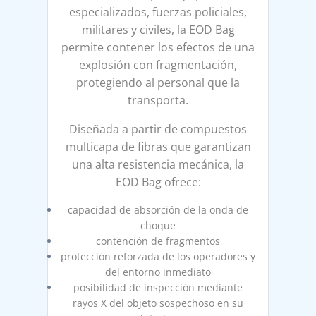
especializados, fuerzas policiales,
militares y civiles, la EOD Bag
permite contener los efectos de una
explosión con fragmentación,
protegiendo al personal que la
transporta.
Diseñada a partir de compuestos
multicapa de fibras que garantizan
una alta resistencia mecánica, la
EOD Bag ofrece:
capacidad de absorción de la onda de
choque
contención de fragmentos
protección reforzada de los operadores y
del entorno inmediato
posibilidad de inspección mediante
rayos X del objeto sospechoso en su