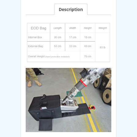
Description