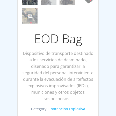
EOD Bag
Dispositivo de transporte destinado
a los servicios de desminado,
diseñado para garantizar la
seguridad del personal interviniente
durante la evacuación de artefactos
explosivos improvisados (IEDs),
municiones y otros objetos
sospechosos…
Category:
Contención Explosiva